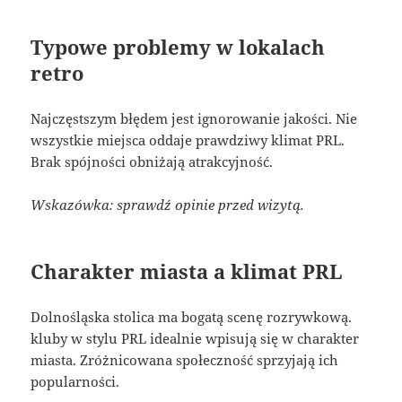
Typowe problemy w lokalach
retro
Najczęstszym błędem jest ignorowanie jakości. Nie
wszystkie miejsca oddaje prawdziwy klimat PRL.
Brak spójności obniżają atrakcyjność.
Wskazówka: sprawdź opinie przed wizytą.
Charakter miasta a klimat PRL
Dolnośląska stolica ma bogatą scenę rozrywkową.
kluby w stylu PRL idealnie wpisują się w charakter
miasta. Zróżnicowana społeczność sprzyjają ich
popularności.