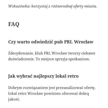
Wskazówka: korzystaj z różnorodnej oferty miasta.
FAQ
Czy warto odwiedzić pub PRL Wrocław
Zdecydowanie, klub PRL Wrocław tworzy ciekawe
doświadczenie. To miejsce sprzyja spotkaniom.
Jak wybrać najlepszy lokal retro
Dobrym rozwiązaniem jest przeanalizować ofertę.
lokal retro Wrocław powinien oferować dobrą
jakość.