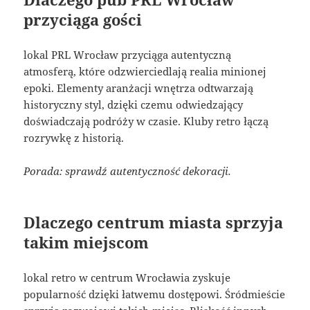
przyciąga gości
lokal PRL Wrocław przyciąga autentyczną
atmosferą, które odzwierciedlają realia minionej
epoki. Elementy aranżacji wnętrza odtwarzają
historyczny styl, dzięki czemu odwiedzający
doświadczają podróży w czasie. Kluby retro łączą
rozrywkę z historią.
Porada: sprawdź autentyczność dekoracji.
Dlaczego centrum miasta sprzyja
takim miejscom
lokal retro w centrum Wrocławia zyskuje
popularność dzięki łatwemu dostępowi. Śródmieście