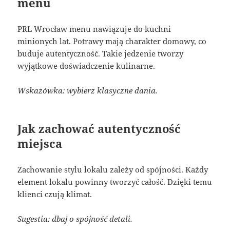
menu
PRL Wrocław menu nawiązuje do kuchni
minionych lat. Potrawy mają charakter domowy, co
buduje autentyczność. Takie jedzenie tworzy
wyjątkowe doświadczenie kulinarne.
Wskazówka: wybierz klasyczne dania.
Jak zachować autentyczność
miejsca
Zachowanie stylu lokalu zależy od spójności. Każdy
element lokalu powinny tworzyć całość. Dzięki temu
klienci czują klimat.
Sugestia: dbaj o spójność detali.