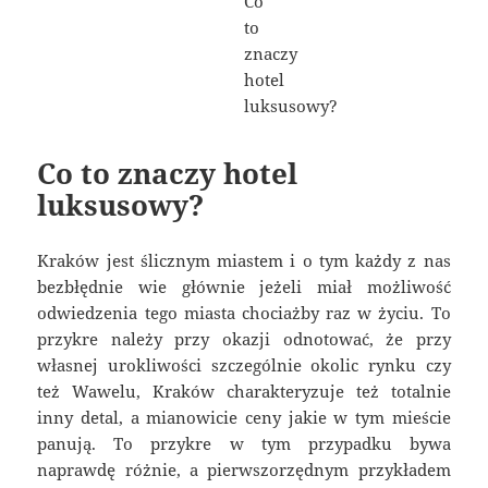
Co to znaczy hotel
luksusowy?
Kraków jest ślicznym miastem i o tym każdy z nas
bezbłędnie wie głównie jeżeli miał możliwość
odwiedzenia tego miasta chociażby raz w życiu. To
przykre należy przy okazji odnotować, że przy
własnej urokliwości szczególnie okolic rynku czy
też Wawelu, Kraków charakteryzuje też totalnie
inny detal, a mianowicie ceny jakie w tym mieście
panują. To przykre w tym przypadku bywa
naprawdę różnie, a pierwszorzędnym przykładem