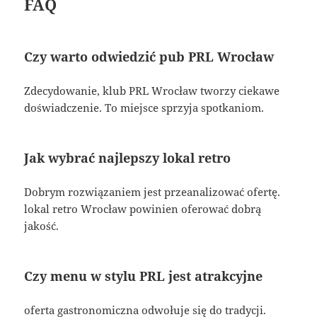
FAQ
Czy warto odwiedzić pub PRL Wrocław
Zdecydowanie, klub PRL Wrocław tworzy ciekawe
doświadczenie. To miejsce sprzyja spotkaniom.
Jak wybrać najlepszy lokal retro
Dobrym rozwiązaniem jest przeanalizować ofertę.
lokal retro Wrocław powinien oferować dobrą
jakość.
Czy menu w stylu PRL jest atrakcyjne
oferta gastronomiczna odwołuje się do tradycji.