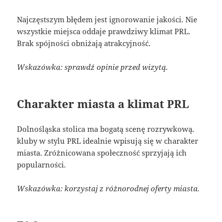
Najczęstszym błędem jest ignorowanie jakości. Nie
wszystkie miejsca oddaje prawdziwy klimat PRL.
Brak spójności obniżają atrakcyjność.
Wskazówka: sprawdź opinie przed wizytą.
Charakter miasta a klimat PRL
Dolnośląska stolica ma bogatą scenę rozrywkową.
kluby w stylu PRL idealnie wpisują się w charakter
miasta. Zróżnicowana społeczność sprzyjają ich
popularności.
Wskazówka: korzystaj z różnorodnej oferty miasta.