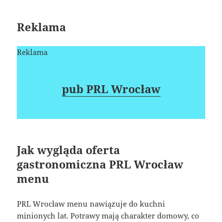
Reklama
Reklama
pub PRL Wrocław
Jak wygląda oferta
gastronomiczna PRL Wrocław
menu
PRL Wrocław menu nawiązuje do kuchni
minionych lat. Potrawy mają charakter domowy, co