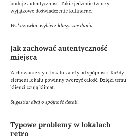
buduje autentyczność. Takie jedzenie tworzy
wyjątkowe doświadczenie kulinarne.
Wskazówka: wybierz klasyczne dania.
Jak zachować autentyczność
miejsca
Zachowanie stylu lokalu zależy od spójności. Każdy
element lokalu powinny tworzyć całość. Dzięki temu
klienci czują klimat.
Sugestia: dbaj o spójność detali.
Typowe problemy w lokalach
retro