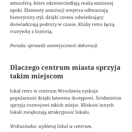
atmosferą, które odzwierciedlają realia minionej
epoki. Elementy aranżacji wnętrza odtwarzają
historyczny styl, dzięki czemu odwiedzający
doświadczają podróży w czasie. Kluby retro łączą
rozrywkę z historią.
Porada: sprawdź autentyczność dekoracji.
Dlaczego centrum miasta sprzyja
takim miejscom
lokal retro w centrum Wrocławia zyskuje
popularność dzięki łatwemu dostępowi. Śródmieście
sprzyja rozwojowi takich miejsc. Bliskość innych
lokali zwiększają atrakcyjność lokalu.
Wskazówka: wybieraj lokal w centrum.