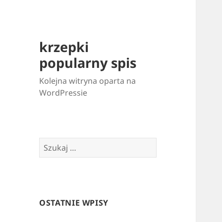
krzepki
popularny spis
Kolejna witryna oparta na
WordPressie
Szukaj:
OSTATNIE WPISY