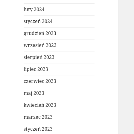
luty 2024
styczeń 2024
grudzień 2023
wrzesień 2023
sierpień 2023
lipiec 2023
czerwiec 2023
maj 2023
kwiecień 2023
marzec 2023
styczeń 2023