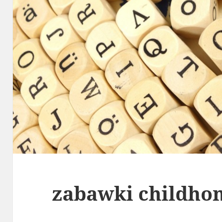
zabawki childho