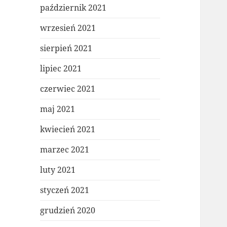
październik 2021
wrzesień 2021
sierpień 2021
lipiec 2021
czerwiec 2021
maj 2021
kwiecień 2021
marzec 2021
luty 2021
styczeń 2021
grudzień 2020