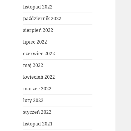
listopad 2022
październik 2022
sierpień 2022
lipiec 2022
czerwiec 2022
maj 2022
kwiecień 2022
marzec 2022
luty 2022
styczeń 2022
listopad 2021