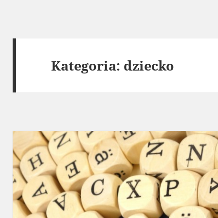
Kategoria:
dziecko