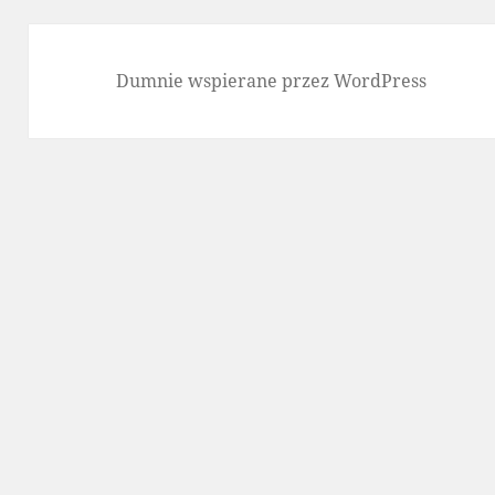
Dumnie wspierane przez WordPress