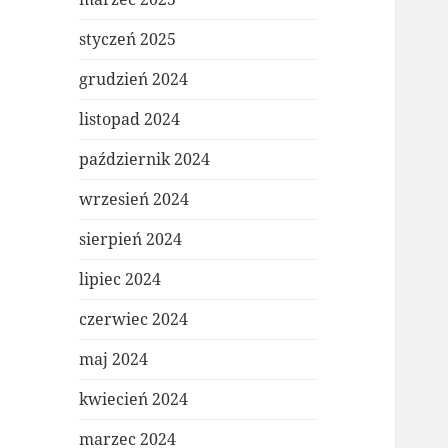
styczeń 2025
grudzień 2024
listopad 2024
październik 2024
wrzesień 2024
sierpień 2024
lipiec 2024
czerwiec 2024
maj 2024
kwiecień 2024
marzec 2024