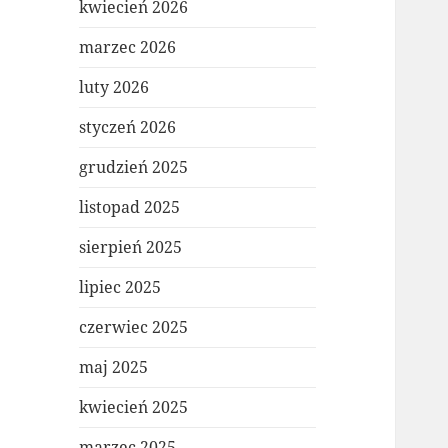
kwiecień 2026
marzec 2026
luty 2026
styczeń 2026
grudzień 2025
listopad 2025
sierpień 2025
lipiec 2025
czerwiec 2025
maj 2025
kwiecień 2025
marzec 2025