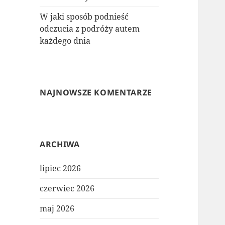
W jaki sposób podnieść
odczucia z podróży autem
każdego dnia
NAJNOWSZE KOMENTARZE
ARCHIWA
lipiec 2026
czerwiec 2026
maj 2026