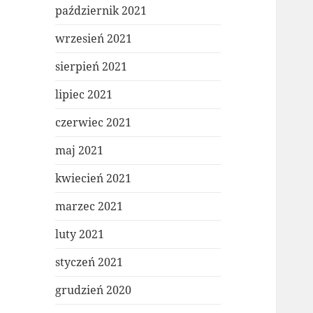
październik 2021
wrzesień 2021
sierpień 2021
lipiec 2021
czerwiec 2021
maj 2021
kwiecień 2021
marzec 2021
luty 2021
styczeń 2021
grudzień 2020