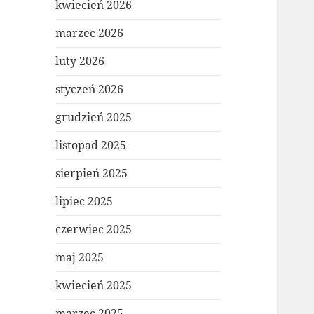
kwiecień 2026
marzec 2026
luty 2026
styczeń 2026
grudzień 2025
listopad 2025
sierpień 2025
lipiec 2025
czerwiec 2025
maj 2025
kwiecień 2025
marzec 2025