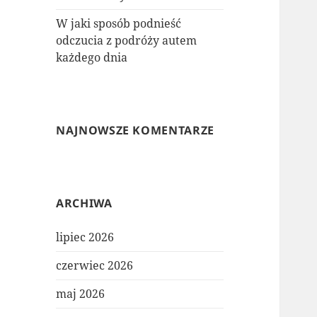
W jaki sposób podnieść
odczucia z podróży autem
każdego dnia
NAJNOWSZE KOMENTARZE
ARCHIWA
lipiec 2026
czerwiec 2026
maj 2026