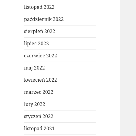
listopad 2022
październik 2022
sierpień 2022
lipiec 2022
czerwiec 2022
maj 2022
kwiecień 2022
marzec 2022
luty 2022
styczeń 2022
listopad 2021