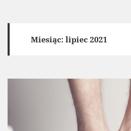
Miesiąc:
lipiec 2021