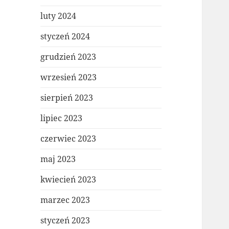
luty 2024
styczeń 2024
grudzień 2023
wrzesień 2023
sierpień 2023
lipiec 2023
czerwiec 2023
maj 2023
kwiecień 2023
marzec 2023
styczeń 2023