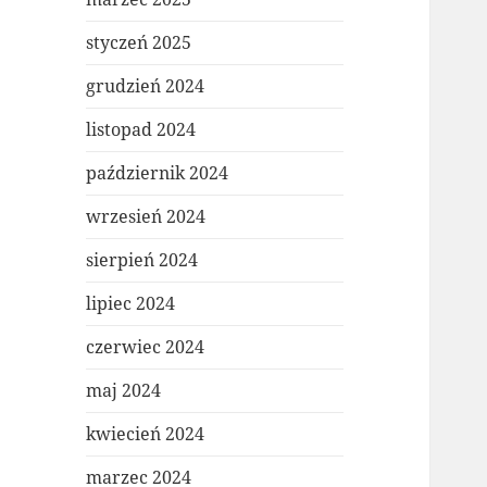
styczeń 2025
grudzień 2024
listopad 2024
październik 2024
wrzesień 2024
sierpień 2024
lipiec 2024
czerwiec 2024
maj 2024
kwiecień 2024
marzec 2024