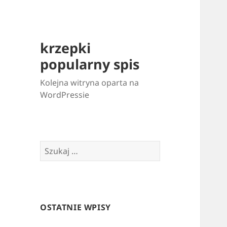
krzepki
popularny spis
Kolejna witryna oparta na
WordPressie
Szukaj:
OSTATNIE WPISY