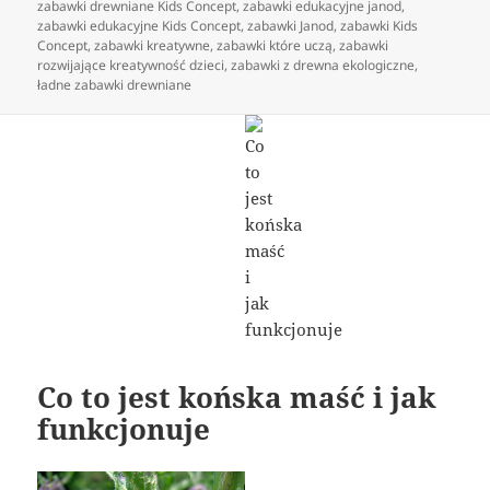
zabawki drewniane Kids Concept
,
zabawki edukacyjne janod
,
zabawki edukacyjne Kids Concept
,
zabawki Janod
,
zabawki Kids
Concept
,
zabawki kreatywne
,
zabawki które uczą
,
zabawki
rozwijające kreatywność dzieci
,
zabawki z drewna ekologiczne
,
ładne zabawki drewniane
Co to jest końska maść i jak
funkcjonuje