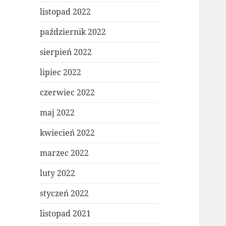
listopad 2022
październik 2022
sierpień 2022
lipiec 2022
czerwiec 2022
maj 2022
kwiecień 2022
marzec 2022
luty 2022
styczeń 2022
listopad 2021