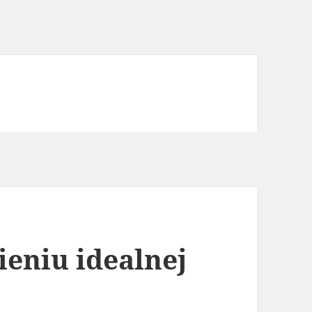
eniu idealnej