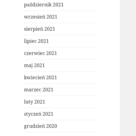
październik 2021
wrzesień 2021
sierpień 2021
lipiec 2021
czerwiec 2021
maj 2021
kwiecień 2021
marzec 2021
luty 2021
styczeń 2021
grudzień 2020