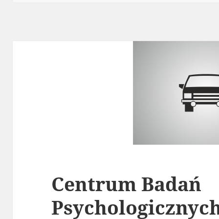
Centrum Badań
Psychologicznyc