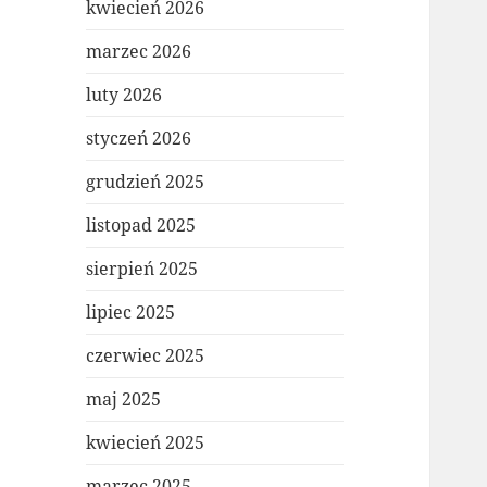
kwiecień 2026
marzec 2026
luty 2026
styczeń 2026
grudzień 2025
listopad 2025
sierpień 2025
lipiec 2025
czerwiec 2025
maj 2025
kwiecień 2025
marzec 2025