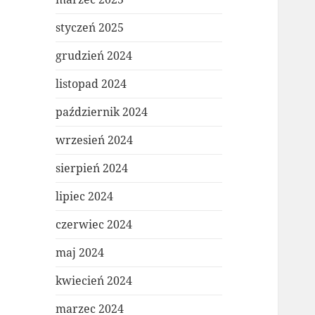
styczeń 2025
grudzień 2024
listopad 2024
październik 2024
wrzesień 2024
sierpień 2024
lipiec 2024
czerwiec 2024
maj 2024
kwiecień 2024
marzec 2024