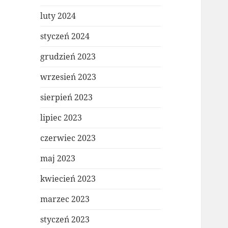
luty 2024
styczeń 2024
grudzień 2023
wrzesień 2023
sierpień 2023
lipiec 2023
czerwiec 2023
maj 2023
kwiecień 2023
marzec 2023
styczeń 2023