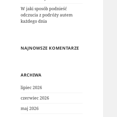
W jaki sposób podnieść
odczucia z podróży autem
każdego dnia
NAJNOWSZE KOMENTARZE
ARCHIWA
lipiec 2026
czerwiec 2026
maj 2026