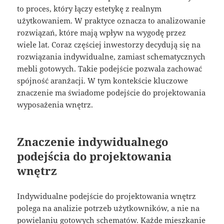
to proces, który łączy estetykę z realnym
użytkowaniem. W praktyce oznacza to analizowanie
rozwiązań, które mają wpływ na wygodę przez
wiele lat. Coraz częściej inwestorzy decydują się na
rozwiązania indywidualne, zamiast schematycznych
mebli gotowych. Takie podejście pozwala zachować
spójność aranżacji. W tym kontekście kluczowe
znaczenie ma świadome podejście do projektowania
wyposażenia wnętrz.
Znaczenie indywidualnego
podejścia do projektowania
wnętrz
Indywidualne podejście do projektowania wnętrz
polega na analizie potrzeb użytkowników, a nie na
powielaniu gotowych schematów. Każde mieszkanie