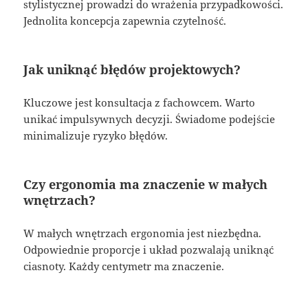
stylistycznej prowadzi do wrażenia przypadkowości.
Jednolita koncepcja zapewnia czytelność.
Jak uniknąć błędów projektowych?
Kluczowe jest konsultacja z fachowcem. Warto
unikać impulsywnych decyzji. Świadome podejście
minimalizuje ryzyko błędów.
Czy ergonomia ma znaczenie w małych
wnętrzach?
W małych wnętrzach ergonomia jest niezbędna.
Odpowiednie proporcje i układ pozwalają uniknąć
ciasnoty. Każdy centymetr ma znaczenie.