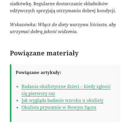
siatkówkę. Regularne dostarczanie składników
odżywczych sprzyjają utrzymaniu dobrej kondycji.
Wskazówka: Włącz do diety warzywa liściaste, aby
utrzymać dobrą jakość widzenia.
Powiązane materiały
Powiązane artykuły:
Badania okulistyczne dzieci – kiedy zgłosić
się pierwszy raz
Jak wygląda badanie wzroku u okulisty
Okulista prywatnie w Nowym Sączu