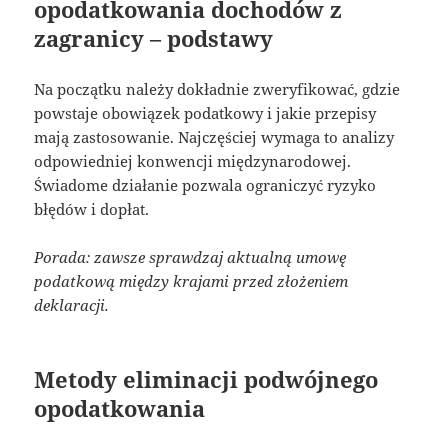
opodatkowania dochodów z
zagranicy – podstawy
Na początku należy dokładnie zweryfikować, gdzie
powstaje obowiązek podatkowy i jakie przepisy
mają zastosowanie. Najczęściej wymaga to analizy
odpowiedniej konwencji międzynarodowej.
Świadome działanie pozwala ograniczyć ryzyko
błędów i dopłat.
Porada: zawsze sprawdzaj aktualną umowę
podatkową między krajami przed złożeniem
deklaracji.
Metody eliminacji podwójnego
opodatkowania