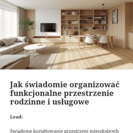
Jak świadomie organizować
funkcjonalne przestrzenie
rodzinne i usługowe
Lead:
Świadome kształtowanie przestrzeni mieszkalnych