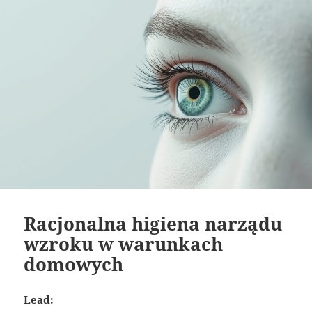
Racjonalna higiena narządu
wzroku w warunkach
domowych
Lead: