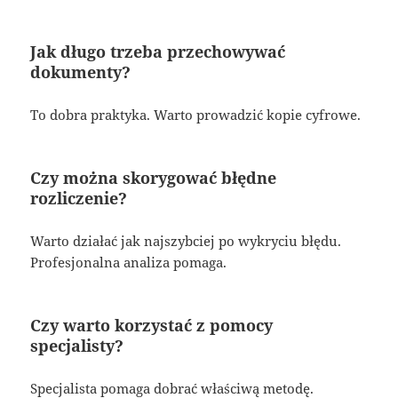
Jak długo trzeba przechowywać
dokumenty?
To dobra praktyka. Warto prowadzić kopie cyfrowe.
Czy można skorygować błędne
rozliczenie?
Warto działać jak najszybciej po wykryciu błędu.
Profesjonalna analiza pomaga.
Czy warto korzystać z pomocy
specjalisty?
Specjalista pomaga dobrać właściwą metodę.