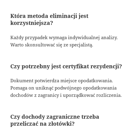
Która metoda eliminacji jest
korzystniejsza?
Każdy przypadek wymaga indywidualnej analizy.
Warto skonsultować się ze specjalistą.
Czy potrzebny jest certyfikat rezydencji?
Dokument potwierdza miejsce opodatkowania.
Pomaga on uniknąć podwójnego opodatkowania
dochodów z zagranicy i uporządkować rozliczenia.
Czy dochody zagraniczne trzeba
przeliczać na złotówki?