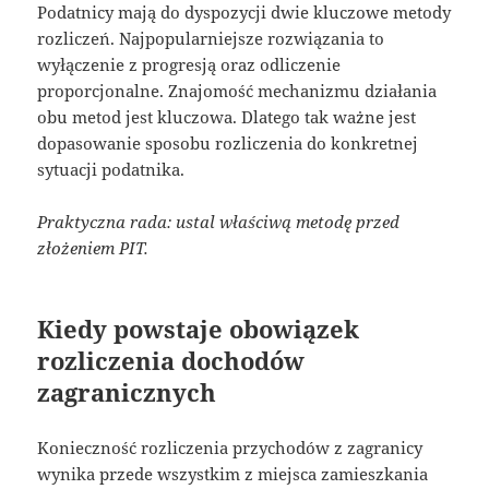
Podatnicy mają do dyspozycji dwie kluczowe metody
rozliczeń. Najpopularniejsze rozwiązania to
wyłączenie z progresją oraz odliczenie
proporcjonalne. Znajomość mechanizmu działania
obu metod jest kluczowa. Dlatego tak ważne jest
dopasowanie sposobu rozliczenia do konkretnej
sytuacji podatnika.
Praktyczna rada: ustal właściwą metodę przed
złożeniem PIT.
Kiedy powstaje obowiązek
rozliczenia dochodów
zagranicznych
Konieczność rozliczenia przychodów z zagranicy
wynika przede wszystkim z miejsca zamieszkania