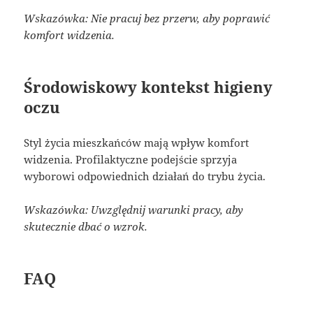
Wskazówka: Nie pracuj bez przerw, aby poprawić
komfort widzenia.
Środowiskowy kontekst higieny
oczu
Styl życia mieszkańców mają wpływ komfort
widzenia. Profilaktyczne podejście sprzyja
wyborowi odpowiednich działań do trybu życia.
Wskazówka: Uwzględnij warunki pracy, aby
skutecznie dbać o wzrok.
FAQ