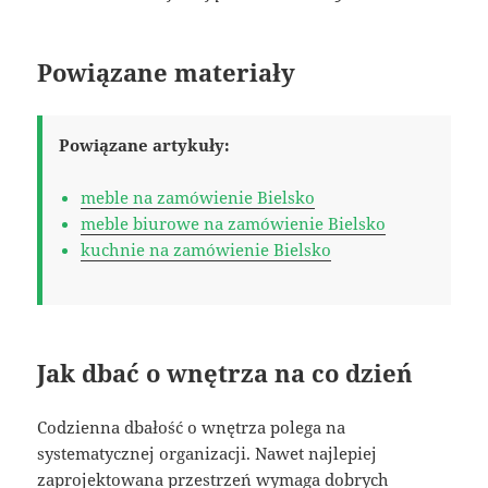
Powiązane materiały
Powiązane artykuły:
meble na zamówienie Bielsko
meble biurowe na zamówienie Bielsko
kuchnie na zamówienie Bielsko
Jak dbać o wnętrza na co dzień
Codzienna dbałość o wnętrza polega na
systematycznej organizacji. Nawet najlepiej
zaprojektowana przestrzeń wymaga dobrych