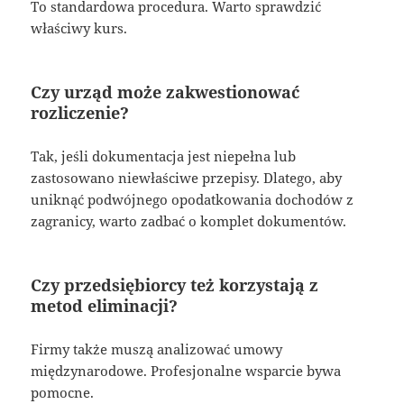
To standardowa procedura. Warto sprawdzić
właściwy kurs.
Czy urząd może zakwestionować
rozliczenie?
Tak, jeśli dokumentacja jest niepełna lub
zastosowano niewłaściwe przepisy. Dlatego, aby
uniknąć podwójnego opodatkowania dochodów z
zagranicy, warto zadbać o komplet dokumentów.
Czy przedsiębiorcy też korzystają z
metod eliminacji?
Firmy także muszą analizować umowy
międzynarodowe. Profesjonalne wsparcie bywa
pomocne.