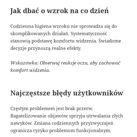
Jak dbać o wzrok na co dzień
Codzienna higiena wzroku nie sprowadza się do
skomplikowanych działań. Systematyczność
stanowią podstawę komfortu widzenia. Świadome
decyzje przynoszą realne efekty.
Wskazówka: Obserwuj reakcje oczu, aby zachować
komfort widzenia.
Najczęstsze błędy użytkowników
Częstym problemem jest brak przerw.
Bagatelizowanie objawów sprzyja utrwalania złych
nawyków. Zmiana codziennych przyzwyczajeń
ogranicza ryzyko problemom funkcjonalnym.