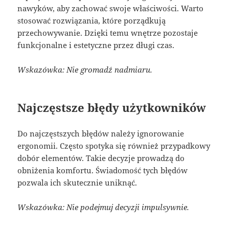
nawyków, aby zachować swoje właściwości. Warto
stosować rozwiązania, które porządkują
przechowywanie. Dzięki temu wnętrze pozostaje
funkcjonalne i estetyczne przez długi czas.
Wskazówka: Nie gromadź nadmiaru.
Najczęstsze błędy użytkowników
Do najczęstszych błędów należy ignorowanie
ergonomii. Często spotyka się również przypadkowy
dobór elementów. Takie decyzje prowadzą do
obniżenia komfortu. Świadomość tych błędów
pozwala ich skutecznie uniknąć.
Wskazówka: Nie podejmuj decyzji impulsywnie.