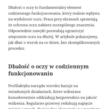
Dbałość o oczy to fundamentalny element
codziennego funkcjonowania, który realnie wpływa
na wydolność oczu. Praca przy ekranach sprawiają,
że ochrona oczu nabiera szczególnego znaczenia.
Odpowiednie nawyki pozwalają ograniczyć
zmęczenie oczu na dłużej. W artykule pokazujemy,
jak dbać o wzrok na co dzień, bez skomplikowanych
procedur.
Dbałość o oczy w codziennym
funkcjonowaniu
Profilaktyka narządu wzroku bazuje na
świadomych działaniach, które wdrażane
konsekwentnie oddziałują bezpośrednio na jakość
widzenia. Regularne przerwy redukują napięcie