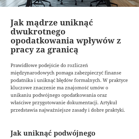
Jak mądrze uniknąć
dwukrotnego
opodatkowania wpływów z
pracy za granicą
Prawidłowe podejście do rozliczeń
międzynarodowych pomaga zabezpieczyć finanse
podatnika i uniknąć błędów formalnych. W praktyce
kluczowe znaczenie ma znajomość umów o
unikaniu podwójnego opodatkowania oraz
właściwe przygotowanie dokumentacji. Artykuł
przedstawia najważniejsze zasady i dobre praktyki.
Jak uniknąć podwójnego