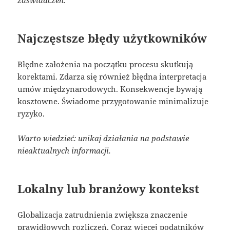
Najczęstsze błędy użytkowników
Błędne założenia na początku procesu skutkują
korektami. Zdarza się również błędna interpretacja
umów międzynarodowych. Konsekwencje bywają
kosztowne. Świadome przygotowanie minimalizuje
ryzyko.
Warto wiedzieć: unikaj działania na podstawie
nieaktualnych informacji.
Lokalny lub branżowy kontekst
Globalizacja zatrudnienia zwiększa znaczenie
prawidłowych rozliczeń. Coraz więcej podatników