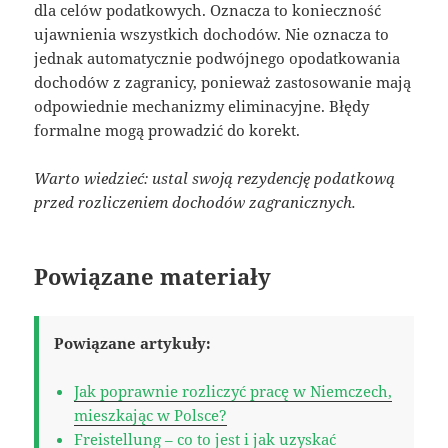
dla celów podatkowych. Oznacza to konieczność
ujawnienia wszystkich dochodów. Nie oznacza to
jednak automatycznie podwójnego opodatkowania
dochodów z zagranicy, ponieważ zastosowanie mają
odpowiednie mechanizmy eliminacyjne. Błędy
formalne mogą prowadzić do korekt.
Warto wiedzieć: ustal swoją rezydencję podatkową
przed rozliczeniem dochodów zagranicznych.
Powiązane materiały
Powiązane artykuły:
Jak poprawnie rozliczyć pracę w Niemczech,
mieszkając w Polsce?
Freistellung – co to jest i jak uzyskać