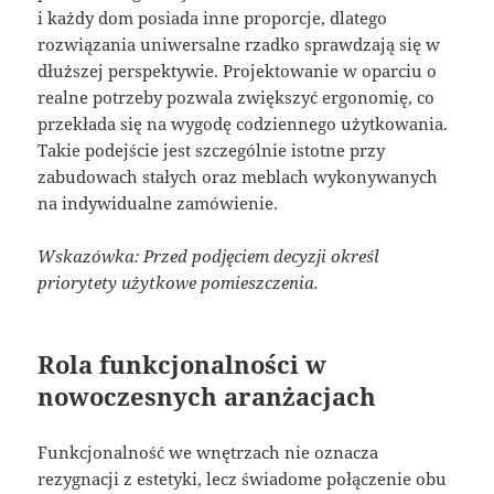
i każdy dom posiada inne proporcje, dlatego
rozwiązania uniwersalne rzadko sprawdzają się w
dłuższej perspektywie. Projektowanie w oparciu o
realne potrzeby pozwala zwiększyć ergonomię, co
przekłada się na wygodę codziennego użytkowania.
Takie podejście jest szczególnie istotne przy
zabudowach stałych oraz meblach wykonywanych
na indywidualne zamówienie.
Wskazówka: Przed podjęciem decyzji określ
priorytety użytkowe pomieszczenia.
Rola funkcjonalności w
nowoczesnych aranżacjach
Funkcjonalność we wnętrzach nie oznacza
rezygnacji z estetyki, lecz świadome połączenie obu