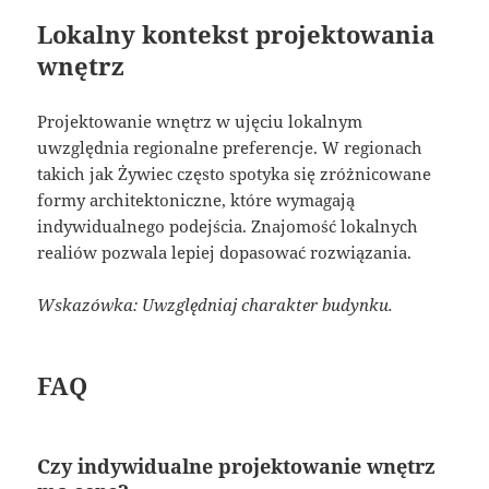
Lokalny kontekst projektowania
wnętrz
Projektowanie wnętrz w ujęciu lokalnym
uwzględnia regionalne preferencje. W regionach
takich jak Żywiec często spotyka się zróżnicowane
formy architektoniczne, które wymagają
indywidualnego podejścia. Znajomość lokalnych
realiów pozwala lepiej dopasować rozwiązania.
Wskazówka: Uwzględniaj charakter budynku.
FAQ
Czy indywidualne projektowanie wnętrz