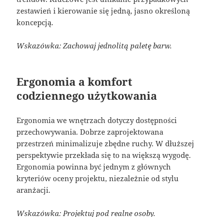
zestawień i kierowanie się jedną, jasno określoną
koncepcją.
Wskazówka: Zachowaj jednolitą paletę barw.
Ergonomia a komfort
codziennego użytkowania
Ergonomia we wnętrzach dotyczy dostępności
przechowywania. Dobrze zaprojektowana
przestrzeń minimalizuje zbędne ruchy. W dłuższej
perspektywie przekłada się to na większą wygodę.
Ergonomia powinna być jednym z głównych
kryteriów oceny projektu, niezależnie od stylu
aranżacji.
Wskazówka: Projektuj pod realne osoby.