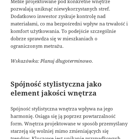
Meble projektowane pod konkretne wnętrze
pozwalają uniknąć niewykorzystanych stref.
Dodatkowo inwestor zyskuje kontrolę nad
materiałami, co ma bezpośredni wpływ na trwałość i
komfort użytkowania. To podejście szczególnie
dobrze sprawdza się w mieszkaniach o
ograniczonym metrażu.
Wskazówka: Planuj długoterminowo.
Spójność stylistyczna jako
element jakości wnętrza
Spójność stylistyczna wnętrza wpływa na jego
harmonię. Osiąga się ją poprzez powtarzalność
form. Wnętrza projektowane w sposób przemyślany
starzeją się wolniej mimo zmieniających się
trendów. Kluczowe jest unikanie przypadkowych