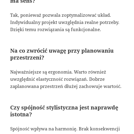
ma sens?
Tak, ponieważ pozwala zoptymalizować układ.
Indywidualny projekt uwzględnia realne potrzeby.
Dzięki temu rozwiązania są funkcjonalne.
Na co zwrócić uwagę przy planowaniu
przestrzeni?
Najważniejsze są ergonomia. Warto również
uwzględnić elastyczność rozwiązań. Dobrze
zaplanowana przestrzeń dłużej zachowuje wartość.
Czy spójność stylistyczna jest naprawdę
istotna?
Spójność wpływa na harmonię. Brak konsekwencji