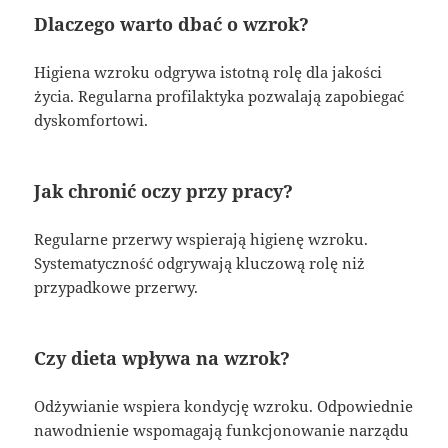
Dlaczego warto dbać o wzrok?
Higiena wzroku odgrywa istotną rolę dla jakości
życia. Regularna profilaktyka pozwalają zapobiegać
dyskomfortowi.
Jak chronić oczy przy pracy?
Regularne przerwy wspierają higienę wzroku.
Systematyczność odgrywają kluczową rolę niż
przypadkowe przerwy.
Czy dieta wpływa na wzrok?
Odżywianie wspiera kondycję wzroku. Odpowiednie
nawodnienie wspomagają funkcjonowanie narządu