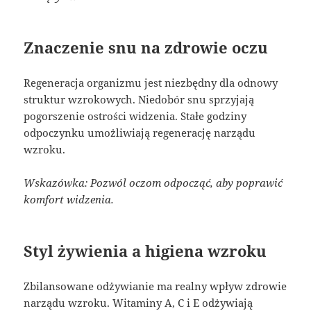
Znaczenie snu na zdrowie oczu
Regeneracja organizmu jest niezbędny dla odnowy
struktur wzrokowych. Niedobór snu sprzyjają
pogorszenie ostrości widzenia. Stałe godziny
odpoczynku umożliwiają regenerację narządu
wzroku.
Wskazówka: Pozwól oczom odpocząć, aby poprawić
komfort widzenia.
Styl żywienia a higiena wzroku
Zbilansowane odżywianie ma realny wpływ zdrowie
narządu wzroku. Witaminy A, C i E odżywiają