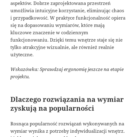
aspektów. Dobrze zaprojektowana przestrzeń
umożliwia intuicyjne korzystanie, eliminując chaos
i przypadkowość. W praktyce funkcjonalność opiera
się na dopasowaniu wymiarów, które mają
kluczowe znaczenie w codziennym
funkcjonowaniu. Dzięki temu wnętrze staje się nie
tylko atrakcyjne wizualnie, ale również realnie
użyteczne.
Wskazówka: Sprawdzaj ergonomię jeszcze na etapie
projektu.
Dlaczego rozwiązania na wymiar
zyskują na popularności
Rosnąca popularność rozwiązań wykonywanych na
wymiar wynika z potrzeby indywidualizacji wnętrz.