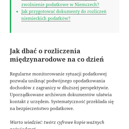
zwolnienie podatkowe w Niemczech?
Jak przygotować dokumenty do rozliczeń
niemieckich podatków?
Jak dbać o rozliczenia
międzynarodowe na co dzień
Regularne monitorowanie sytuacji podatkowej
pozwala uniknąć podwójnego opodatkowania
dochodów z zagranicy w dłuższej perspektywie.
Uporządkowane archiwum dokumentów ułatwia
kontakt z urzędem. Systematyczność przekłada się
na bezpieczeństwo podatkowe.
Warto wiedzieć: twórz cyfrowe kopie ważnych
zaświadczeń.