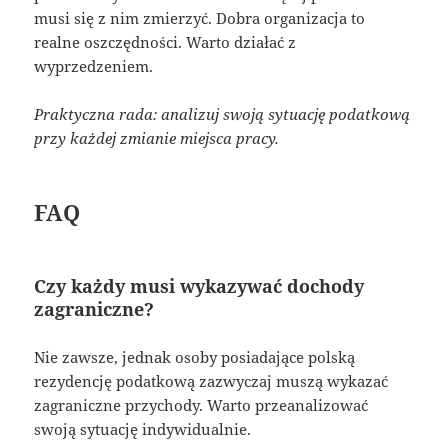
musi się z nim zmierzyć. Dobra organizacja to
realne oszczędności. Warto działać z
wyprzedzeniem.
Praktyczna rada: analizuj swoją sytuację podatkową
przy każdej zmianie miejsca pracy.
FAQ
Czy każdy musi wykazywać dochody
zagraniczne?
Nie zawsze, jednak osoby posiadające polską
rezydencję podatkową zazwyczaj muszą wykazać
zagraniczne przychody. Warto przeanalizować
swoją sytuację indywidualnie.