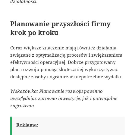
działalności.
Planowanie przyszłości firmy
krok po kroku
Coraz większe znaczenie mają również działania
związane z optymalizacją procesów i zwiększaniem
efektywności operacyjnej. Dobrze przygotowany
plan rozwoju pomaga skuteczniej wykorzystywać
dostępne zasoby i ograniczać niepotrzebne wydatki.
Wskazówka: Planowanie rozwoju powinno
uwzględniać zarówno inwestycje, jak i potencjalne
zagrożenia.
Reklama: