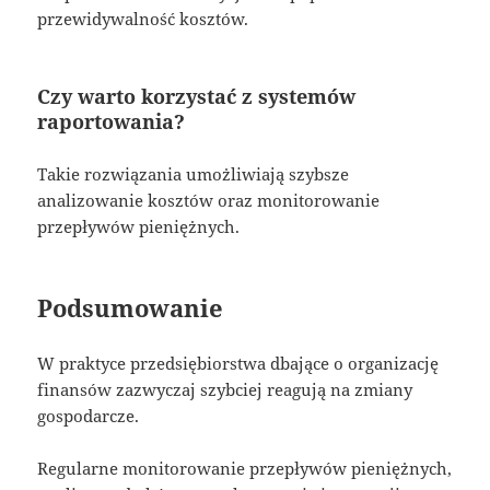
przewidywalność kosztów.
Czy warto korzystać z systemów
raportowania?
Takie rozwiązania umożliwiają szybsze
analizowanie kosztów oraz monitorowanie
przepływów pieniężnych.
Podsumowanie
W praktyce przedsiębiorstwa dbające o organizację
finansów zazwyczaj szybciej reagują na zmiany
gospodarcze.
Regularne monitorowanie przepływów pieniężnych,