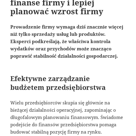
finanse firmy i lepiej
planować wzrost firmy
Prowadzenie firmy wymaga dziś znacznie więcej
niż tylko sprzedaży usług lub produktów.
Eksperci podkreślają, że właściwa kontrola
wydatków oraz przychodów może znacząco
poprawić stabilność działalności gospodarczej.
Efektywne zarządzanie
budżetem przedsiębiorstwa
Wielu przedsiębiorców skupia się głównie na
bieżącej działalności operacyjnej, zapominając o
długofalowym planowaniu finansowym. Świadome
podejście do finansów przedsiębiorstwa pomaga
budować stabilną pozycję firmy na rynku.