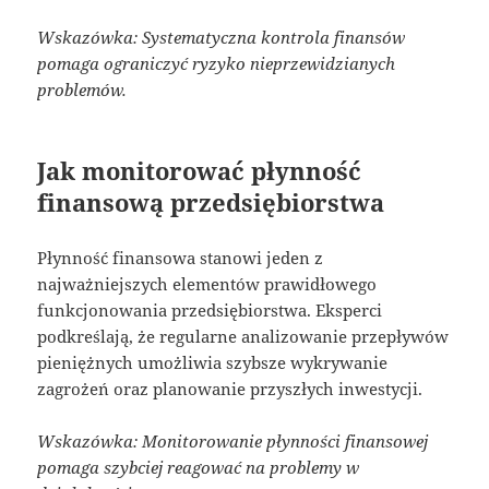
Wskazówka: Systematyczna kontrola finansów
pomaga ograniczyć ryzyko nieprzewidzianych
problemów.
Jak monitorować płynność
finansową przedsiębiorstwa
Płynność finansowa stanowi jeden z
najważniejszych elementów prawidłowego
funkcjonowania przedsiębiorstwa. Eksperci
podkreślają, że regularne analizowanie przepływów
pieniężnych umożliwia szybsze wykrywanie
zagrożeń oraz planowanie przyszłych inwestycji.
Wskazówka: Monitorowanie płynności finansowej
pomaga szybciej reagować na problemy w