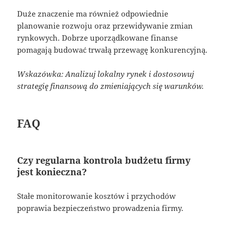
Duże znaczenie ma również odpowiednie
planowanie rozwoju oraz przewidywanie zmian
rynkowych. Dobrze uporządkowane finanse
pomagają budować trwałą przewagę konkurencyjną.
Wskazówka: Analizuj lokalny rynek i dostosowuj
strategię finansową do zmieniających się warunków.
FAQ
Czy regularna kontrola budżetu firmy
jest konieczna?
Stałe monitorowanie kosztów i przychodów
poprawia bezpieczeństwo prowadzenia firmy.