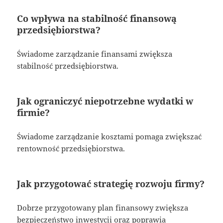
Co wpływa na stabilność finansową
przedsiębiorstwa?
Świadome zarządzanie finansami zwiększa
stabilność przedsiębiorstwa.
Jak ograniczyć niepotrzebne wydatki w
firmie?
Świadome zarządzanie kosztami pomaga zwiększać
rentowność przedsiębiorstwa.
Jak przygotować strategię rozwoju firmy?
Dobrze przygotowany plan finansowy zwiększa
bezpieczeństwo inwestycji oraz poprawia