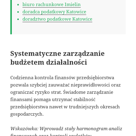
biuro rachunkowe Imielin
doradca podatkowy Katowice
doradztwo podatkowe Katowice
Systematyczne zarządzanie
budżetem działalności
Codzienna kontrola finansów przedsiębiorstwa
pozwala szybciej zauważać nieprawidłowości oraz
ograniczać ryzyko strat. Świadome zarządzanie
finansami pomaga utrzymać stabilność
przedsiębiorstwa nawet w trudniejszych okresach
gospodarczych.
Wskazówka: Wprowadź stały harmonogram analiz
finansowych oraz kontroli wydatków.