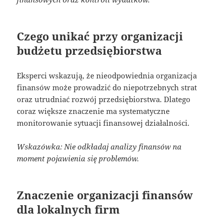
Czego unikać przy organizacji
budżetu przedsiębiorstwa
Eksperci wskazują, że nieodpowiednia organizacja
finansów może prowadzić do niepotrzebnych strat
oraz utrudniać rozwój przedsiębiorstwa. Dlatego
coraz większe znaczenie ma systematyczne
monitorowanie sytuacji finansowej działalności.
Wskazówka: Nie odkładaj analizy finansów na
moment pojawienia się problemów.
Znaczenie organizacji finansów
dla lokalnych firm