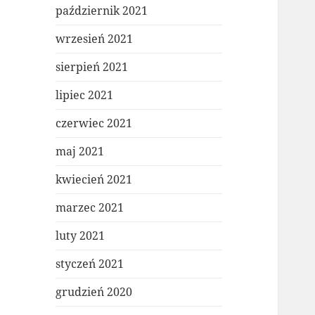
październik 2021
wrzesień 2021
sierpień 2021
lipiec 2021
czerwiec 2021
maj 2021
kwiecień 2021
marzec 2021
luty 2021
styczeń 2021
grudzień 2020