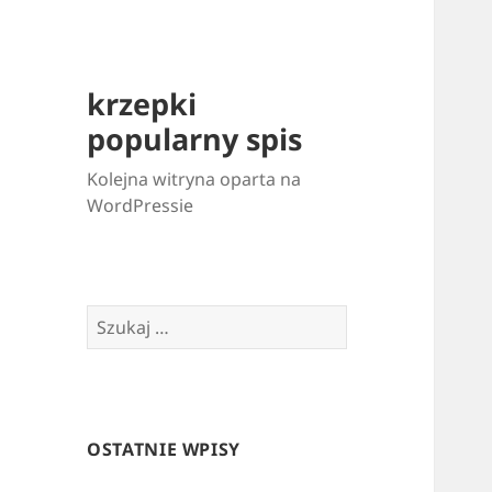
krzepki
popularny spis
Kolejna witryna oparta na
WordPressie
Szukaj:
OSTATNIE WPISY