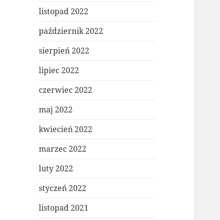
listopad 2022
październik 2022
sierpień 2022
lipiec 2022
czerwiec 2022
maj 2022
kwiecień 2022
marzec 2022
luty 2022
styczeń 2022
listopad 2021