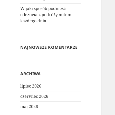
W jaki sposób podnieść
odczucia z podróży autem
każdego dnia
NAJNOWSZE KOMENTARZE
ARCHIWA
lipiec 2026
czerwiec 2026
maj 2026