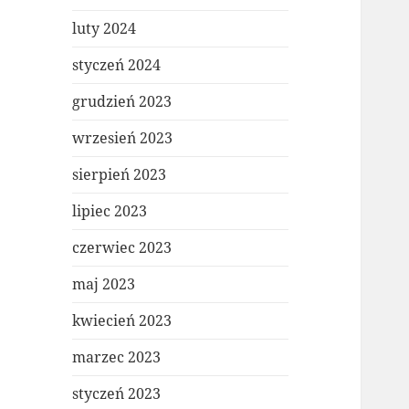
luty 2024
styczeń 2024
grudzień 2023
wrzesień 2023
sierpień 2023
lipiec 2023
czerwiec 2023
maj 2023
kwiecień 2023
marzec 2023
styczeń 2023