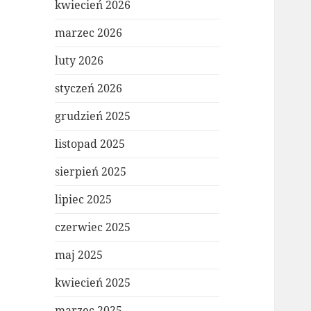
kwiecień 2026
marzec 2026
luty 2026
styczeń 2026
grudzień 2025
listopad 2025
sierpień 2025
lipiec 2025
czerwiec 2025
maj 2025
kwiecień 2025
marzec 2025