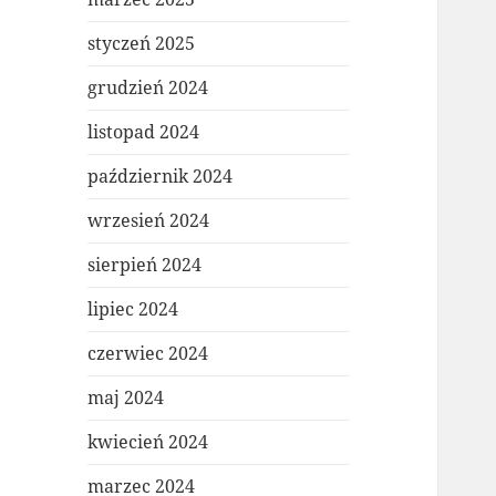
styczeń 2025
grudzień 2024
listopad 2024
październik 2024
wrzesień 2024
sierpień 2024
lipiec 2024
czerwiec 2024
maj 2024
kwiecień 2024
marzec 2024