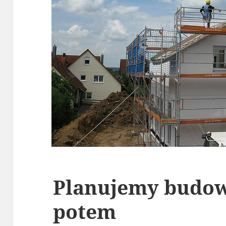
Planujemy budow
potem