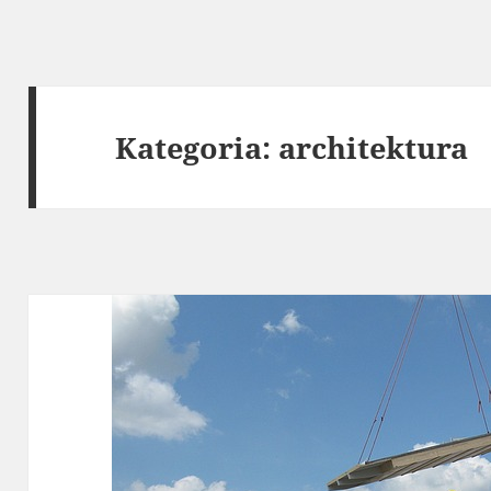
Kategoria:
architektura