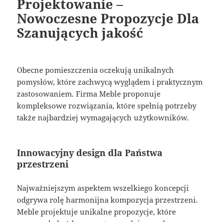
Projektowanie –
Nowoczesne Propozycje Dla
Szanujących jakość
Obecne pomieszczenia oczekują unikalnych
pomysłów, które zachwycą wyglądem i praktycznym
zastosowaniem. Firma Meble proponuje
kompleksowe rozwiązania, które spełnią potrzeby
także najbardziej wymagających użytkowników.
Innowacyjny design dla Państwa
przestrzeni
Najważniejszym aspektem wszelkiego koncepcji
odgrywa rolę harmonijna kompozycja przestrzeni.
Meble projektuje unikalne propozycje, które