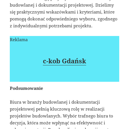
budowlanej i dokumentacji projektowej. Dzielimy
się praktycznymi wskazówkami i kryteriami, które
pomogą dokonać odpowiedniego wyboru, zgodnego
z indywidualnymi potrzebami projektu.
Reklama
c-kob Gdańsk
Podsumowanie
Biura w branży budowlanej i dokumentacji
projektowej pełnią kluczową rolę w realizacji
projektów budowlanych. Wybór trafnego biura to
decyzja, która może wpłynąć na efektywność i