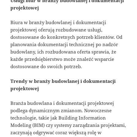
Usługi biur w branży budowlanej i dokumentacji
projektowej
Biura w branży budowlanej i dokumentacji
projektowej oferują rozbudowane usługi,
dostosowane do konkretnych potrzeb klientów. Od
planowania dokumentacji technicznej po nadzór
budowlany, ich rozbudowana oferta sprawia, że
każde przedsiębierstwo może znaleźć wsparcie
dostosowane do swoich potrzeb.
Trendy w branży budowlanej i dokumentacji
projektowej
Branża budowlana i dokumentacji projektowej
podlega dynamicznym zmianom. Nowoczesne
technologie, takie jak Building Information
Modeling (BIM) czy systemy zarządzania projektami,
zaczynają odgrywać coraz większą rolę w