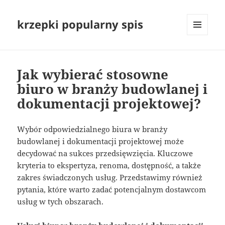
krzepki popularny spis
MENU
I
WIDGETY
Jak wybierać stosowne
biuro w branży budowlanej i
dokumentacji projektowej?
Wybór odpowiedzialnego biura w branży
budowlanej i dokumentacji projektowej może
decydować na sukces przedsięwzięcia. Kluczowe
kryteria to ekspertyza, renoma, dostępność, a także
zakres świadczonych usług. Przedstawimy również
pytania, które warto zadać potencjalnym dostawcom
usług w tych obszarach.