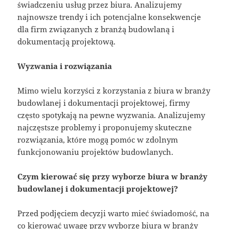
świadczeniu usług przez biura. Analizujemy
najnowsze trendy i ich potencjalne konsekwencje
dla firm związanych z branżą budowlaną i
dokumentacją projektową.
Wyzwania i rozwiązania
Mimo wielu korzyści z korzystania z biura w branży
budowlanej i dokumentacji projektowej, firmy
często spotykają na pewne wyzwania. Analizujemy
najczęstsze problemy i proponujemy skuteczne
rozwiązania, które mogą pomóc w zdolnym
funkcjonowaniu projektów budowlanych.
Czym kierować się przy wyborze biura w branży
budowlanej i dokumentacji projektowej?
Przed podjęciem decyzji warto mieć świadomość, na
co kierować uwagę przy wyborze biura w branży