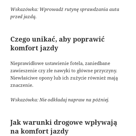
Wskazówka: Wprowadź rutynę sprawdzania auta
przed jazdą.
Czego unikać, aby poprawić
komfort jazdy
Nieprawidłowe ustawienie fotela, zaniedbane
zawieszenie czy złe nawyki to główne przyczyny.
Niewłaściwe opony lub ich zużycie również mają
znaczenie.
Wskazówka: Nie odkładaj napraw na później.
Jak warunki drogowe wpływają
na komfort jazdy