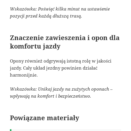
Wskazówka: Poświęć kilka minut na ustawienie
pozycji przed każdą dłuższą trasą.
Znaczenie zawieszenia i opon dla
komfortu jazdy
Opony również odgrywają istotną rolę w jakości
jazdy. Cały układ jezdny powinien działać
harmonijnie.
Wskazówka: Unikaj jazdy na zużytych oponach –
wpływają na komfort i bezpieczeństwo.
Powiązane materiały