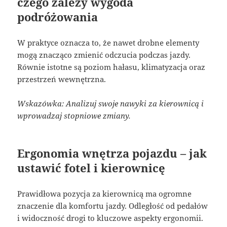
czego zależy wygoda
podróżowania
W praktyce oznacza to, że nawet drobne elementy
mogą znacząco zmienić odczucia podczas jazdy.
Równie istotne są poziom hałasu, klimatyzacja oraz
przestrzeń wewnętrzna.
Wskazówka: Analizuj swoje nawyki za kierownicą i
wprowadzaj stopniowe zmiany.
Ergonomia wnętrza pojazdu – jak
ustawić fotel i kierownicę
Prawidłowa pozycja za kierownicą ma ogromne
znaczenie dla komfortu jazdy. Odległość od pedałów
i widoczność drogi to kluczowe aspekty ergonomii.