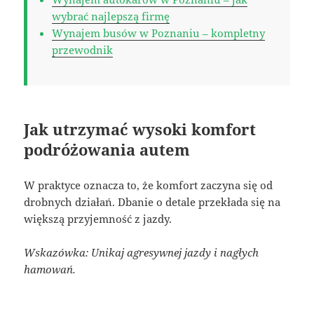
wybrać najlepszą firmę
Wynajem busów w Poznaniu – kompletny
przewodnik
Jak utrzymać wysoki komfort
podróżowania autem
W praktyce oznacza to, że komfort zaczyna się od
drobnych działań. Dbanie o detale przekłada się na
większą przyjemność z jazdy.
Wskazówka: Unikaj agresywnej jazdy i nagłych
hamowań.