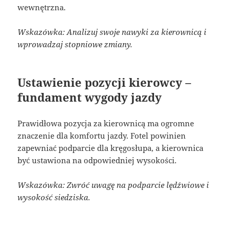
wewnętrzna.
Wskazówka: Analizuj swoje nawyki za kierownicą i
wprowadzaj stopniowe zmiany.
Ustawienie pozycji kierowcy –
fundament wygody jazdy
Prawidłowa pozycja za kierownicą ma ogromne
znaczenie dla komfortu jazdy. Fotel powinien
zapewniać podparcie dla kręgosłupa, a kierownica
być ustawiona na odpowiedniej wysokości.
Wskazówka: Zwróć uwagę na podparcie lędźwiowe i
wysokość siedziska.