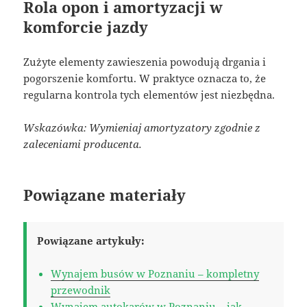
Rola opon i amortyzacji w
komforcie jazdy
Zużyte elementy zawieszenia powodują drgania i
pogorszenie komfortu. W praktyce oznacza to, że
regularna kontrola tych elementów jest niezbędna.
Wskazówka: Wymieniaj amortyzatory zgodnie z
zaleceniami producenta.
Powiązane materiały
Powiązane artykuły:
Wynajem busów w Poznaniu – kompletny
przewodnik
Wynajem autokarów w Poznaniu – jak