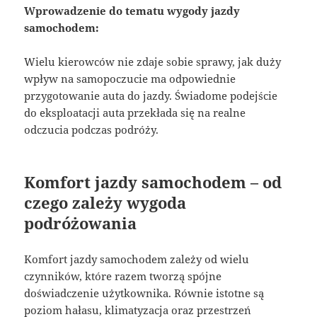
Wprowadzenie do tematu wygody jazdy
samochodem:
Wielu kierowców nie zdaje sobie sprawy, jak duży
wpływ na samopoczucie ma odpowiednie
przygotowanie auta do jazdy. Świadome podejście
do eksploatacji auta przekłada się na realne
odczucia podczas podróży.
Komfort jazdy samochodem – od
czego zależy wygoda
podróżowania
Komfort jazdy samochodem zależy od wielu
czynników, które razem tworzą spójne
doświadczenie użytkownika. Równie istotne są
poziom hałasu, klimatyzacja oraz przestrzeń