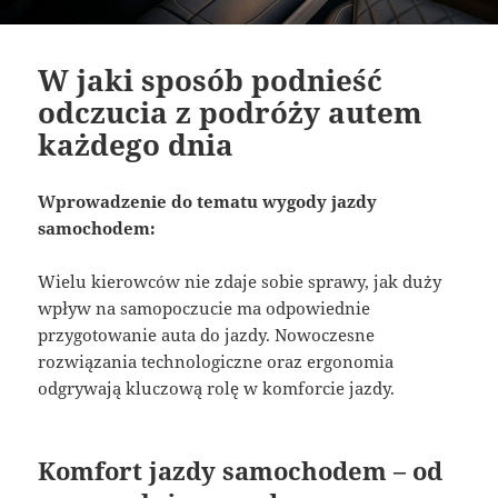
W jaki sposób podnieść
odczucia z podróży autem
każdego dnia
Wprowadzenie do tematu wygody jazdy
samochodem:
Wielu kierowców nie zdaje sobie sprawy, jak duży
wpływ na samopoczucie ma odpowiednie
przygotowanie auta do jazdy. Nowoczesne
rozwiązania technologiczne oraz ergonomia
odgrywają kluczową rolę w komforcie jazdy.
Komfort jazdy samochodem – od