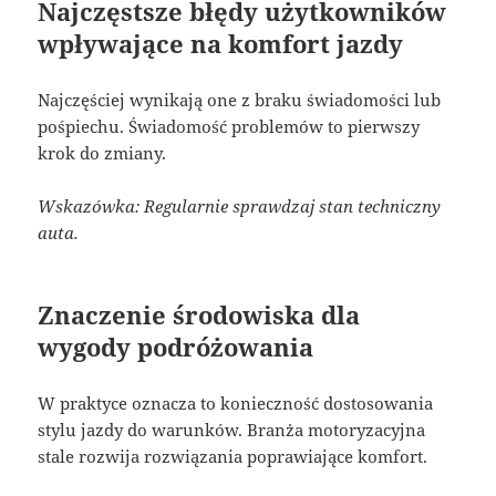
Najczęstsze błędy użytkowników
wpływające na komfort jazdy
Najczęściej wynikają one z braku świadomości lub
pośpiechu. Świadomość problemów to pierwszy
krok do zmiany.
Wskazówka: Regularnie sprawdzaj stan techniczny
auta.
Znaczenie środowiska dla
wygody podróżowania
W praktyce oznacza to konieczność dostosowania
stylu jazdy do warunków. Branża motoryzacyjna
stale rozwija rozwiązania poprawiające komfort.