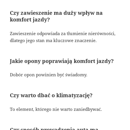
Czy zawieszenie ma duży wpływ na
komfort jazdy?
Zawieszenie odpowiada za tłumienie nierówności,
dlatego jego stan ma kluczowe znaczenie.
Jakie opony poprawiają komfort jazdy?
Dobór opon powinien być świadomy.
Czy warto dbać o klimatyzację?
To element, którego nie warto zaniedbywać.
Czy sposób prowadzenia auta ma