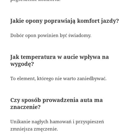
Jakie opony poprawiają komfort jazdy?
Dobór opon powinien być świadomy.
Jak temperatura w aucie wpływa na
wygodę?
To element, którego nie warto zaniedbywać.
Czy sposób prowadzenia auta ma
znaczenie?
Unikanie nagłych hamowań i przyspieszeń
zmniejsza zmęczenie.