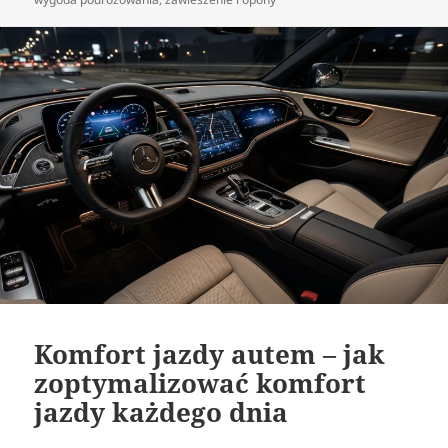
Komfort jazdy autem – jak
zoptymalizować komfort
jazdy każdego dnia