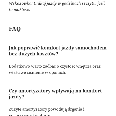
Wskazówka: Unikaj jazdy w godzinach szczytu, jeśli
to możliwe.
FAQ
Jak poprawić komfort jazdy samochodem
bez dużych kosztów?
Dodatkowo warto zadbać o czystość wnętrza oraz
właściwe ciśnienie w oponach.
Czy amortyzatory wpływają na komfort
jazdy?
Zużyte amortyzatory powodują drgania i
pogorszenie komfortu.