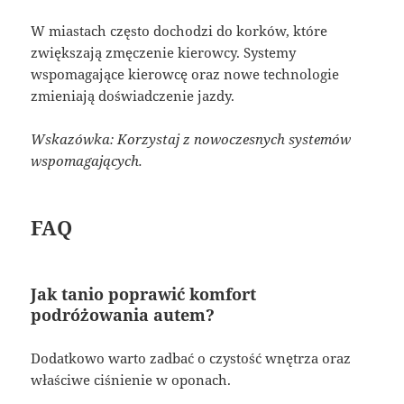
W miastach często dochodzi do korków, które
zwiększają zmęczenie kierowcy. Systemy
wspomagające kierowcę oraz nowe technologie
zmieniają doświadczenie jazdy.
Wskazówka: Korzystaj z nowoczesnych systemów
wspomagających.
FAQ
Jak tanio poprawić komfort
podróżowania autem?
Dodatkowo warto zadbać o czystość wnętrza oraz
właściwe ciśnienie w oponach.