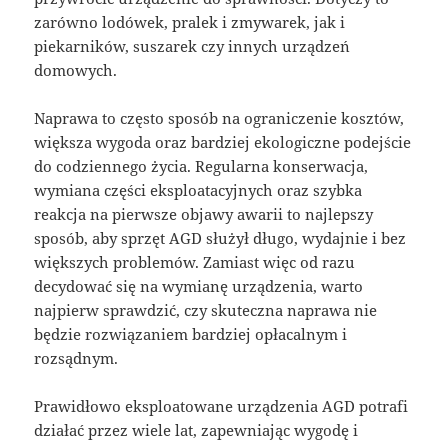
zarówno lodówek, pralek i zmywarek, jak i
piekarników, suszarek czy innych urządzeń
domowych.
Naprawa to często sposób na ograniczenie kosztów,
większa wygoda oraz bardziej ekologiczne podejście
do codziennego życia. Regularna konserwacja,
wymiana części eksploatacyjnych oraz szybka
reakcja na pierwsze objawy awarii to najlepszy
sposób, aby sprzęt AGD służył długo, wydajnie i bez
większych problemów. Zamiast więc od razu
decydować się na wymianę urządzenia, warto
najpierw sprawdzić, czy skuteczna naprawa nie
będzie rozwiązaniem bardziej opłacalnym i
rozsądnym.
Prawidłowo eksploatowane urządzenia AGD potrafi
działać przez wiele lat, zapewniając wygodę i