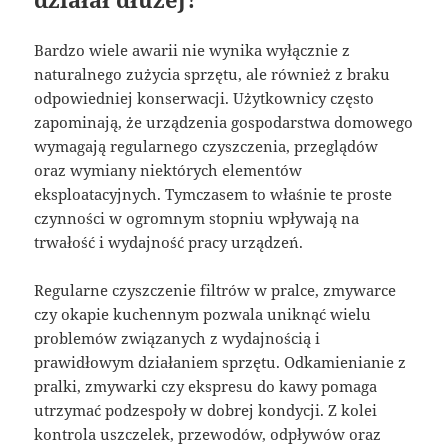
Bardzo wiele awarii nie wynika wyłącznie z
naturalnego zużycia sprzętu, ale również z braku
odpowiedniej konserwacji. Użytkownicy często
zapominają, że urządzenia gospodarstwa domowego
wymagają regularnego czyszczenia, przeglądów
oraz wymiany niektórych elementów
eksploatacyjnych. Tymczasem to właśnie te proste
czynności w ogromnym stopniu wpływają na
trwałość i wydajność pracy urządzeń.
Regularne czyszczenie filtrów w pralce, zmywarce
czy okapie kuchennym pozwala uniknąć wielu
problemów związanych z wydajnością i
prawidłowym działaniem sprzętu. Odkamienianie z
pralki, zmywarki czy ekspresu do kawy pomaga
utrzymać podzespoły w dobrej kondycji. Z kolei
kontrola uszczelek, przewodów, odpływów oraz