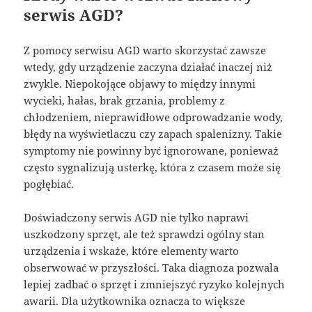
serwis AGD?
Z pomocy serwisu AGD warto skorzystać zawsze
wtedy, gdy urządzenie zaczyna działać inaczej niż
zwykle. Niepokojące objawy to między innymi
wycieki, hałas, brak grzania, problemy z
chłodzeniem, nieprawidłowe odprowadzanie wody,
błędy na wyświetlaczu czy zapach spalenizny. Takie
symptomy nie powinny być ignorowane, ponieważ
często sygnalizują usterkę, która z czasem może się
pogłębiać.
Doświadczony serwis AGD nie tylko naprawi
uszkodzony sprzęt, ale też sprawdzi ogólny stan
urządzenia i wskaże, które elementy warto
obserwować w przyszłości. Taka diagnoza pozwala
lepiej zadbać o sprzęt i zmniejszyć ryzyko kolejnych
awarii. Dla użytkownika oznacza to większe