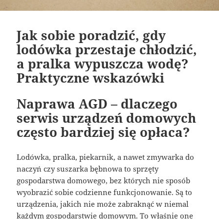
Jak sobie poradzić, gdy
lodówka przestaje chłodzić,
a pralka wypuszcza wodę?
Praktyczne wskazówki
Naprawa AGD – dlaczego
serwis urządzeń domowych
często bardziej się opłaca?
Lodówka, pralka, piekarnik, a nawet zmywarka do
naczyń czy suszarka bębnowa to sprzęty
gospodarstwa domowego, bez których nie sposób
wyobrazić sobie codzienne funkcjonowanie. Są to
urządzenia, jakich nie może zabraknąć w niemal
każdym gospodarstwie domowym. To właśnie one