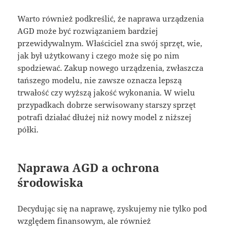
Warto również podkreślić, że naprawa urządzenia
AGD może być rozwiązaniem bardziej
przewidywalnym. Właściciel zna swój sprzęt, wie,
jak był użytkowany i czego może się po nim
spodziewać. Zakup nowego urządzenia, zwłaszcza
tańszego modelu, nie zawsze oznacza lepszą
trwałość czy wyższą jakość wykonania. W wielu
przypadkach dobrze serwisowany starszy sprzęt
potrafi działać dłużej niż nowy model z niższej
półki.
Naprawa AGD a ochrona
środowiska
Decydując się na naprawę, zyskujemy nie tylko pod
względem finansowym, ale również