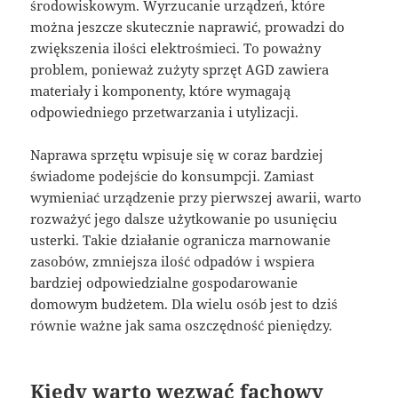
środowiskowym. Wyrzucanie urządzeń, które
można jeszcze skutecznie naprawić, prowadzi do
zwiększenia ilości elektrośmieci. To poważny
problem, ponieważ zużyty sprzęt AGD zawiera
materiały i komponenty, które wymagają
odpowiedniego przetwarzania i utylizacji.
Naprawa sprzętu wpisuje się w coraz bardziej
świadome podejście do konsumpcji. Zamiast
wymieniać urządzenie przy pierwszej awarii, warto
rozważyć jego dalsze użytkowanie po usunięciu
usterki. Takie działanie ogranicza marnowanie
zasobów, zmniejsza ilość odpadów i wspiera
bardziej odpowiedzialne gospodarowanie
domowym budżetem. Dla wielu osób jest to dziś
równie ważne jak sama oszczędność pieniędzy.
Kiedy warto wezwać fachowy