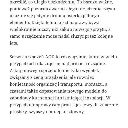
określić, co uległo uszkodzeniu. To bardzo ważne,
ponieważ pozorna awaria całego urządzenia często
okazuje się jedynie drobną usterką jednego
elementu. Dzięki temu koszt naprawy bywa
wielokrotnie niższy niż zakup nowego sprzętu, a
samo urządzenie może nadal służyć przez kolejne
lata.
Serwis urządzeń AGD to rozwiązanie, które w wielu
przypadkach okazuje się najbardziej rozsądne.
Zakup nowego sprzętu to nie tylko wydatek
związany z ceną urządzenia, ale również
konieczność organizacji transportu, montażu, a
czasami także dopasowania nowego modelu do
zabudowy kuchennej lub istniejącej instalacji. W
przypadku naprawy cały proces jest zwykle znacznie
prostszy, szybszy i mniej kosztowny.