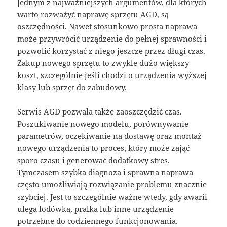
Jednym z najważniejszych argumentów, dla których
warto rozważyć naprawę sprzętu AGD, są
oszczędności. Nawet stosunkowo prosta naprawa
może przywrócić urządzenie do pełnej sprawności i
pozwolić korzystać z niego jeszcze przez długi czas.
Zakup nowego sprzętu to zwykle dużo większy
koszt, szczególnie jeśli chodzi o urządzenia wyższej
klasy lub sprzęt do zabudowy.
Serwis AGD pozwala także zaoszczędzić czas.
Poszukiwanie nowego modelu, porównywanie
parametrów, oczekiwanie na dostawę oraz montaż
nowego urządzenia to proces, który może zająć
sporo czasu i generować dodatkowy stres.
Tymczasem szybka diagnoza i sprawna naprawa
często umożliwiają rozwiązanie problemu znacznie
szybciej. Jest to szczególnie ważne wtedy, gdy awarii
ulega lodówka, pralka lub inne urządzenie
potrzebne do codziennego funkcjonowania.