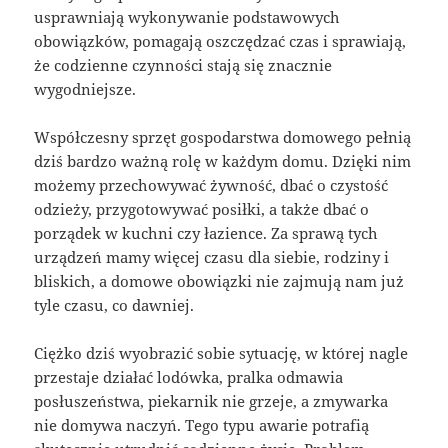
usprawniają wykonywanie podstawowych
obowiązków, pomagają oszczędzać czas i sprawiają,
że codzienne czynności stają się znacznie
wygodniejsze.
Współczesny sprzęt gospodarstwa domowego pełnią
dziś bardzo ważną rolę w każdym domu. Dzięki nim
możemy przechowywać żywność, dbać o czystość
odzieży, przygotowywać posiłki, a także dbać o
porządek w kuchni czy łazience. Za sprawą tych
urządzeń mamy więcej czasu dla siebie, rodziny i
bliskich, a domowe obowiązki nie zajmują nam już
tyle czasu, co dawniej.
Ciężko dziś wyobrazić sobie sytuację, w której nagle
przestaje działać lodówka, pralka odmawia
posłuszeństwa, piekarnik nie grzeje, a zmywarka
nie domywa naczyń. Tego typu awarie potrafią