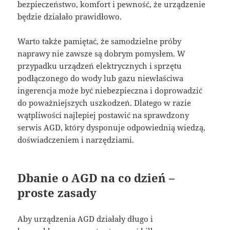
bezpieczeństwo, komfort i pewność, że urządzenie
będzie działało prawidłowo.
Warto także pamiętać, że samodzielne próby
naprawy nie zawsze są dobrym pomysłem. W
przypadku urządzeń elektrycznych i sprzętu
podłączonego do wody lub gazu niewłaściwa
ingerencja może być niebezpieczna i doprowadzić
do poważniejszych uszkodzeń. Dlatego w razie
wątpliwości najlepiej postawić na sprawdzony
serwis AGD, który dysponuje odpowiednią wiedzą,
doświadczeniem i narzędziami.
Dbanie o AGD na co dzień –
proste zasady
Aby urządzenia AGD działały długo i