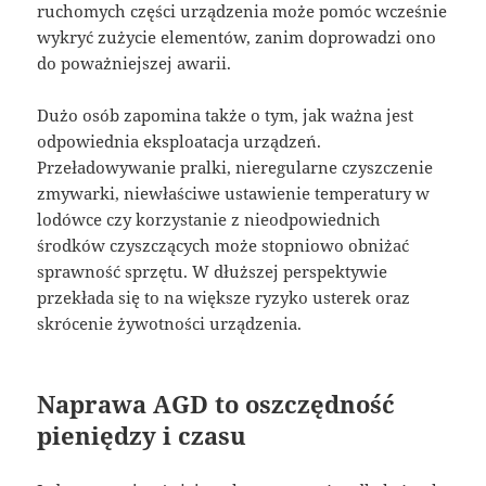
ruchomych części urządzenia może pomóc wcześnie
wykryć zużycie elementów, zanim doprowadzi ono
do poważniejszej awarii.
Dużo osób zapomina także o tym, jak ważna jest
odpowiednia eksploatacja urządzeń.
Przeładowywanie pralki, nieregularne czyszczenie
zmywarki, niewłaściwe ustawienie temperatury w
lodówce czy korzystanie z nieodpowiednich
środków czyszczących może stopniowo obniżać
sprawność sprzętu. W dłuższej perspektywie
przekłada się to na większe ryzyko usterek oraz
skrócenie żywotności urządzenia.
Naprawa AGD to oszczędność
pieniędzy i czasu