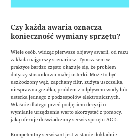
Czy każda awaria oznacza
konieczność wymiany sprzętu?
Wiele osób, widząc pierwsze objawy awarii, od razu
zakłada najgorszy scenariusz. Tymczasem w
praktyce bardzo często okazuje się, że problem
dotyczy stosunkowo małej usterki. Może to być
uszkodzony wąż, zapchany filtr, zużyta uszczelka,
niesprawna grzałka, problem z odpływem wody lub
usterka jednego z podzespołów elektronicznych.
Właśnie dlatego przed podjęciem decyzji o
wymianie urządzenia warto skorzystać z pomocy,
jaką oferuje doświadczony serwis sprzętu AGD.
Kompetentny serwisant jest w stanie dokładnie